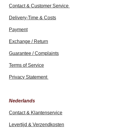
Contact & Customer Service
Delivery-Time & Costs
Payment
Exchange / Return
Guarantee / Complaints
Terms of Service
Privacy Statement
Nederlands
Contact & Klantenservice
Levertijd & Verzendkosten