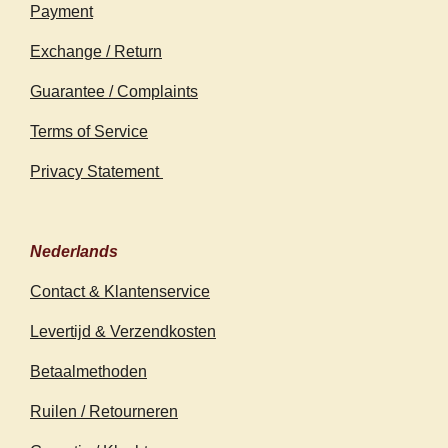
Payment
Exchange / Return
Guarantee / Complaints
Terms of Service
Privacy Statement
Nederlands
Contact & Klantenservice
Levertijd & Verzendkosten
Betaalmethoden
Ruilen / Retourneren