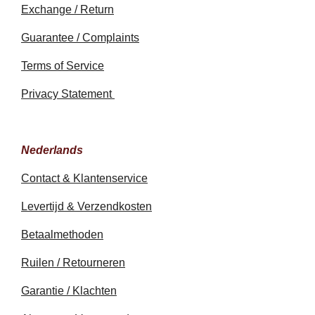
Exchange / Return
Guarantee / Complaints
Terms of Service
Privacy Statement
Nederlands
Contact & Klantenservice
Levertijd & Verzendkosten
Betaalmethoden
Ruilen / Retourneren
Garantie / Klachten