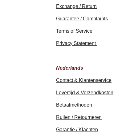
Exchange / Return
Guarantee / Complaints
Terms of Service
Privacy Statement
Nederlands
Contact & Klantenservice
Levertijd & Verzendkosten
Betaalmethoden
Ruilen / Retourneren
Garantie / Klachten