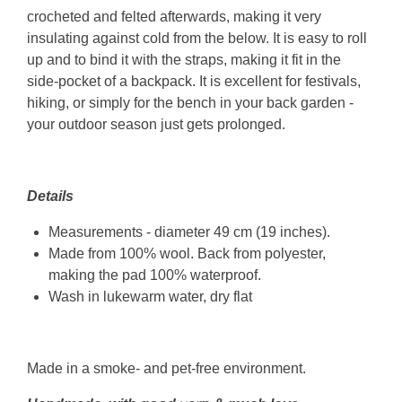
crocheted and felted afterwards, making it very
insulating against cold from the below. It is easy to roll
up and to bind it with the straps, making it fit in the
side-pocket of a backpack. It is excellent for festivals,
hiking, or simply for the bench in your back garden -
your outdoor season just gets prolonged.
Details
Measurements - diameter 49 cm (19 inches).
Made from 100% wool. Back from polyester,
making the pad 100% waterproof.
Wash in lukewarm water, dry flat
Made in a smoke- and pet-free environment.