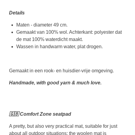
Details
Maten - diameter 49 cm.
Gemaakt van 100% wol. Achterkant: polyester dat
de mat 100% waterdicht maakt.
Wassen in handwarm water, plat drogen.
Gemaakt in een rook- en huisdier-vrije omgeving.
Handmade, with good yarn & much love.
🇬🇧 Comfort Zone seatpad
A pretty, but also very practical mat, suitable for just
about all outdoor situations: the woolen mat is