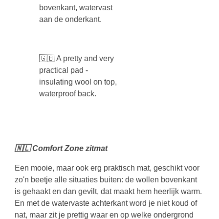
bovenkant, watervast
aan de onderkant.
🇬🇧 A pretty and very
practical pad -
insulating wool on top,
waterproof back.
🇳🇱 Comfort Zone zitmat
Een mooie, maar ook erg praktisch mat, geschikt voor
zo'n beetje alle situaties buiten: de wollen bovenkant
is gehaakt en dan gevilt, dat maakt hem heerlijk warm.
En met de watervaste achterkant word je niet koud of
nat, maar zit je prettig waar en op welke ondergrond