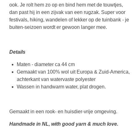
ook. Je rolt hem zo op en bind hem met de touwtjes,
dan past hij in een zijvak van een rugzak. Super voor
festivals, hiking, wandelen of lekker op de tuinbank - je
buiten-seizoen wordt er gewoon langer mee.
Details
Maten - diameter ca 44 cm
Gemaakt van 100% wol uit Europa & Zuid-America,
achterkant van watervaste polyester
Wassen in handwarm water, plat drogen.
Gemaakt in een rook- en huisdier-vrije omgeving.
Handmade in NL, with good yarn & much love.