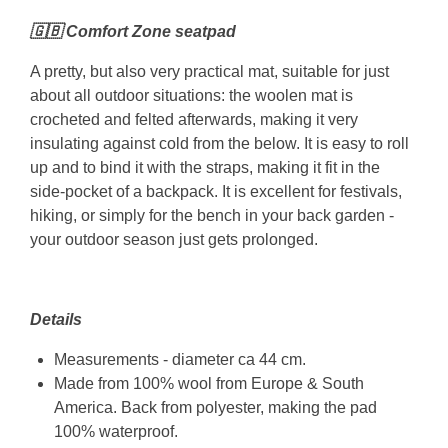
🇬🇧 Comfort Zone seatpad
A pretty, but also very practical mat, suitable for just
about all outdoor situations: the woolen mat is
crocheted and felted afterwards, making it very
insulating against cold from the below. It is easy to roll
up and to bind it with the straps, making it fit in the
side-pocket of a backpack. It is excellent for festivals,
hiking, or simply for the bench in your back garden -
your outdoor season just gets prolonged.
Details
Measurements - diameter ca 44 cm.
Made from 100% wool from Europe & South
America. Back from polyester, making the pad
100% waterproof.