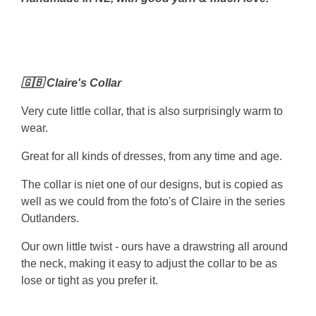
🇬🇧 Claire's Collar
Very cute little collar, that is also surprisingly warm to
wear.
Great for all kinds of dresses, from any time and age.
The collar is niet one of our designs, but is copied as
well as we could from the foto's of Claire in the series
Outlanders.
Our own little twist - ours have a drawstring all around
the neck, making it easy to adjust the collar to be as
lose or tight as you prefer it.