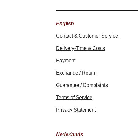
English
Contact & Customer Service
Delivery-Time & Costs
Payment
Exchange / Return
Guarantee / Complaints
Terms of Service
Privacy Statement
Nederlands