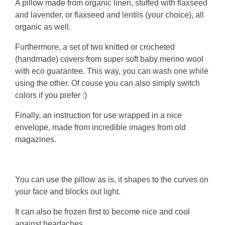
A pillow made from organic linen, stuffed with flaxseed
and lavender, or flaxseed and lentils (your choice), all
organic as well.
Furthermore, a set of two knitted or crocheted
(handmade) covers from super soft baby merino wool
with eco guarantee. This way, you can wash one while
using the other. Of couse you can also simply switch
colors if you prefer :)
Finally, an instruction for use wrapped in a nice
envelope, made from incredible images from old
magazines.
You can use the pillow as is, it shapes to the curves on
your face and blocks out light.
It can also be frozen first to become nice and cool
against headaches.