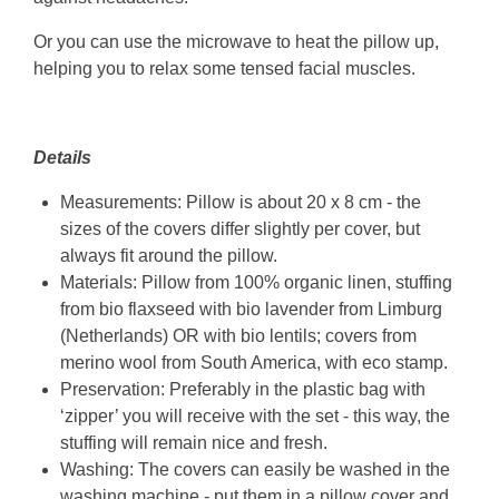
Or you can use the microwave to heat the pillow up,
helping you to relax some tensed facial muscles.
Details
Measurements: Pillow is about 20 x 8 cm - the
sizes of the covers differ slightly per cover, but
always fit around the pillow.
Materials: Pillow from 100% organic linen, stuffing
from bio flaxseed with bio lavender from Limburg
(Netherlands) OR with bio lentils; covers from
merino wool from South America, with eco stamp.
Preservation: Preferably in the plastic bag with
‘zipper’ you will receive with the set - this way, the
stuffing will remain nice and fresh.
Washing: The covers can easily be washed in the
washing machine - put them in a pillow cover and