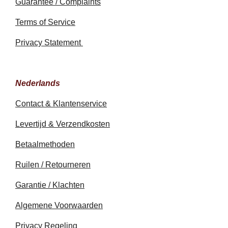
Guarantee / Complaints
Terms of Service
Privacy Statement
Nederlands
Contact & Klantenservice
Levertijd & Verzendkosten
Betaalmethoden
Ruilen / Retourneren
Garantie / Klachten
Algemene Voorwaarden
Privacy Regeling