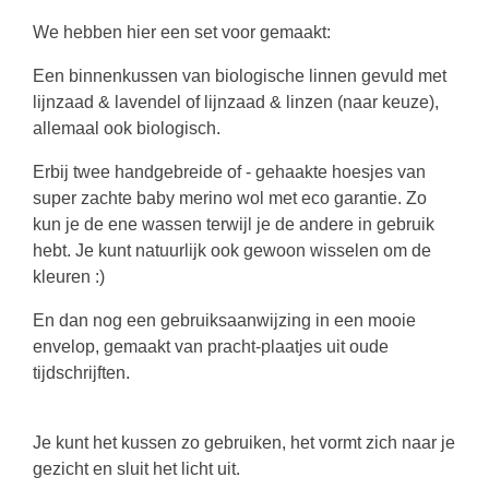
We hebben hier een set voor gemaakt:
Een binnenkussen van biologische linnen gevuld met
lijnzaad & lavendel of lijnzaad & linzen (naar keuze),
allemaal ook biologisch.
Erbij twee handgebreide of - gehaakte hoesjes van
super zachte baby merino wol met eco garantie. Zo
kun je de ene wassen terwijl je de andere in gebruik
hebt. Je kunt natuurlijk ook gewoon wisselen om de
kleuren :)
En dan nog een gebruiksaanwijzing in een mooie
envelop, gemaakt van pracht-plaatjes uit oude
tijdschrijften.
Je kunt het kussen zo gebruiken, het vormt zich naar je
gezicht en sluit het licht uit.