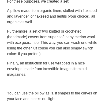
For these purposes, we created a set:
A pillow made from organic linen, stuffed with flaxseed
and lavender, or flaxseed and lentils (your choice), all
organic as well.
Furthermore, a set of two knitted or crocheted
(handmade) covers from super soft baby merino wool
with eco guarantee. This way, you can wash one while
using the other. Of couse you can also simply switch
colors if you prefer :)
Finally, an instruction for use wrapped in a nice
envelope, made from incredible images from old
magazines.
You can use the pillow as is, it shapes to the curves on
your face and blocks out light.