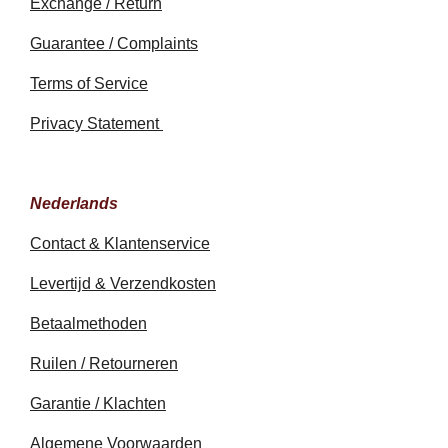
Exchange / Return
Guarantee / Complaints
Terms of Service
Privacy Statement
Nederlands
Contact & Klantenservice
Levertijd & Verzendkosten
Betaalmethoden
Ruilen / Retourneren
Garantie / Klachten
Algemene Voorwaarden