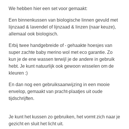
We hebben hier een set voor gemaakt:
Een binnenkussen van biologische linnen gevuld met
lijnzaad & lavendel of lijnzaad & linzen (naar keuze),
allemaal ook biologisch.
Erbij twee handgebreide of - gehaakte hoesjes van
super zachte baby merino wol met eco garantie. Zo
kun je de ene wassen terwijl je de andere in gebruik
hebt. Je kunt natuurlijk ook gewoon wisselen om de
kleuren :)
En dan nog een gebruiksaanwijzing in een mooie
envelop, gemaakt van pracht-plaatjes uit oude
tijdschrijften.
Je kunt het kussen zo gebruiken, het vormt zich naar je
gezicht en sluit het licht uit.