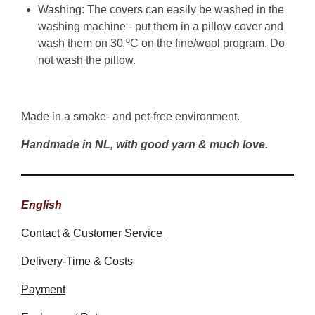
Washing: The covers can easily be washed in the
washing machine - put them in a pillow cover and
wash them on 30 ºC on the fine/wool program. Do
not wash the pillow.
Made in a smoke- and pet-free environment.
Handmade in NL, with good yarn & much love.
English
Contact & Customer Service
Delivery-Time & Costs
Payment