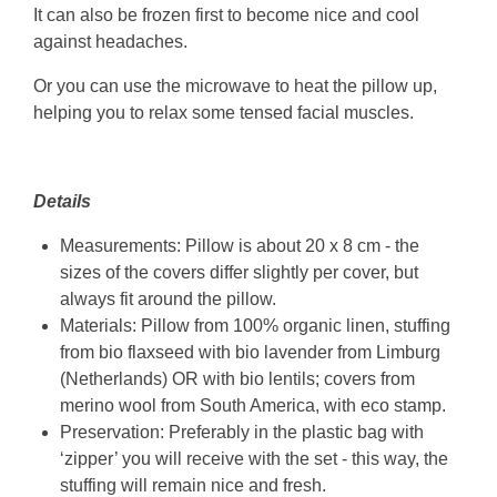
It can also be frozen first to become nice and cool
against headaches.
Or you can use the microwave to heat the pillow up,
helping you to relax some tensed facial muscles.
Details
Measurements: Pillow is about 20 x 8 cm - the
sizes of the covers differ slightly per cover, but
always fit around the pillow.
Materials: Pillow from 100% organic linen, stuffing
from bio flaxseed with bio lavender from Limburg
(Netherlands) OR with bio lentils; covers from
merino wool from South America, with eco stamp.
Preservation: Preferably in the plastic bag with
‘zipper’ you will receive with the set - this way, the
stuffing will remain nice and fresh.