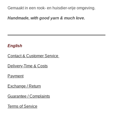
Gemaakt in een rook- en huisdier-vrije omgeving.
Handmade, with good yarn & much love.
English
Contact & Customer Service
Delivery-Time & Costs
Payment
Exchange / Return
Guarantee / Complaints
Terms of Service