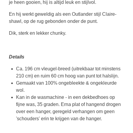
je heen gooien, hij is altijd leuk en stijlvol.
En hij werkt geweldig als een Outlander stijl Claire-
shawl, op de rug gebonden onder de punt.
Dik, sterk en lekker chunky.
Details
Ca. 196 cm vleugel-breed (uitrekbaar tot minstens
210 cm) en ruim 60 cm hoog van punt tot halslijn.
Gemaakt van 100% ongebleekte & ongekleurde
wol.
Kan in de wasmachine - in een dekbedhoes op
fijne was, 35 graden. Erna plat of hangend drogen
over een hanger, geregeld verhangen om geen
'schouders' erin te krijgen van de hanger.