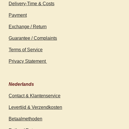
Delivery-Time & Costs
Payment
Exchange / Return
Guarantee / Complaints
Terms of Service
Privacy Statement
Nederlands
Contact & Klantenservice
Levertijd & Verzendkosten
Betaalmethoden