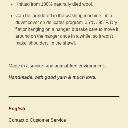
Knitted from 100% naturally died wool.
Can be laundered in the washing machine - in a
duvet cover on delicates program, 35ºC / 95ºF. Dry
flat or hanging on a hanger, but take care to move it
around on the hanger once in a while, so it won't
make 'shoulders' in the shawl.
Made in a smoke- and animal-free environment.
Handmade, with good yarn & much love.
English
Contact & Customer Service