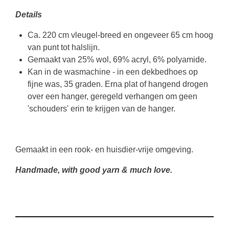
Details
Ca. 220 cm vleugel-breed en ongeveer 65 cm hoog
van punt tot halslijn.
Gemaakt van 25% wol, 69% acryl, 6% polyamide.
Kan in de wasmachine - in een dekbedhoes op
fijne was, 35 graden. Erna plat of hangend drogen
over een hanger, geregeld verhangen om geen
'schouders' erin te krijgen van de hanger.
Gemaakt in een rook- en huisdier-vrije omgeving.
Handmade, with good yarn & much love.