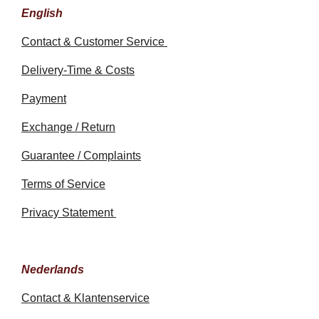
English
Contact & Customer Service
Delivery-Time & Costs
Payment
Exchange / Return
Guarantee / Complaints
Terms of Service
Privacy Statement
Nederlands
Contact & Klantenservice