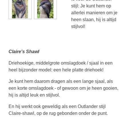
stijl: Je kunt hem op
allerlei manieren om je
heen slaan, hij is altijd
stijlvol!
Claire's Shawl
Driehoekige, middelgrote omslagdoek / sjaal in een
heel bijzonder model: een hele platte driehoek!
Je kunt hem daarom dragen als een lange sjaal, als
een korte omslagdoek - of gewoon om je heen gooien,
hij is altijd leuk en stijlvol.
En hij werkt ook geweldig als een Outlander stijl
Claire-shawl, op de rug gebonden onder de punt.