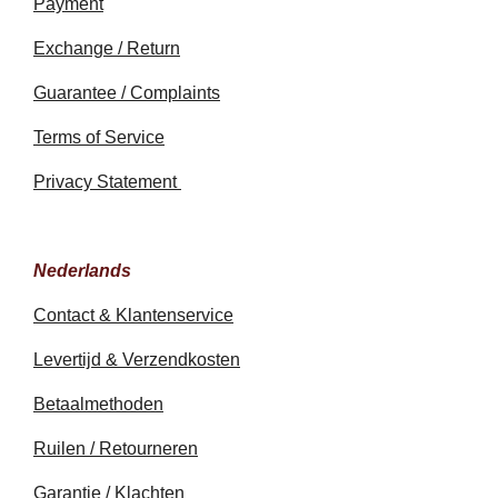
Payment
Exchange / Return
Guarantee / Complaints
Terms of Service
Privacy Statement
Nederlands
Contact & Klantenservice
Levertijd & Verzendkosten
Betaalmethoden
Ruilen / Retourneren
Garantie / Klachten