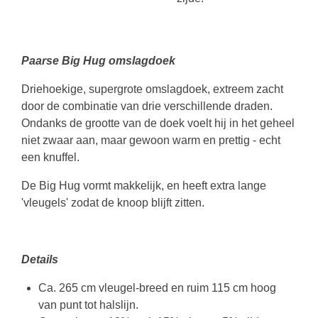
Paarse Big Hug omslagdoek
Driehoekige, supergrote omslagdoek, extreem zacht
door de combinatie van drie verschillende draden.
Ondanks de grootte van de doek voelt hij in het geheel
niet zwaar aan, maar gewoon warm en prettig - echt
een knuffel.
De Big Hug vormt makkelijk, en heeft extra lange
'vleugels' zodat de knoop blijft zitten.
Details
Ca. 265 cm vleugel-breed en ruim 115 cm hoog
van punt tot halslijn.