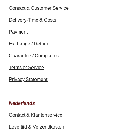
Contact & Customer Service
Delivery-Time & Costs
Payment
Exchange / Return
Guarantee / Complaints
Terms of Service
Privacy Statement
Nederlands
Contact & Klantenservice
Levertijd & Verzendkosten