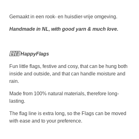
Gemaakt in een rook- en huisdier-vrije omgeving.
Handmade in NL, with good yarn & much love.
🇬🇧
HappyFlags
Fun little flags, festive and cosy, that can be hung both
inside and outside, and that can handle moisture and
rain.
Made from 100% natural materials, therefore long-
lasting.
The flag line is extra long, so the Flags can be moved
with ease and to your preference.