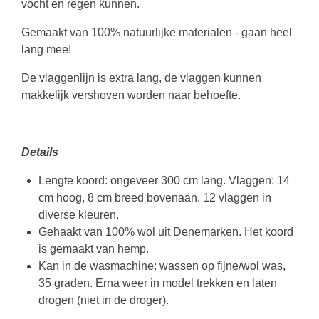
vocht en regen kunnen.
Gemaakt van 100% natuurlijke materialen - gaan heel
lang mee!
De vlaggenlijn is extra lang, de vlaggen kunnen
makkelijk vershoven worden naar behoefte.
Details
Lengte koord: ongeveer 300 cm lang. Vlaggen: 14
cm hoog, 8 cm breed bovenaan. 12 vlaggen in
diverse kleuren.
Gehaakt van 100% wol uit Denemarken. Het koord
is gemaakt van hemp.
Kan in de wasmachine: wassen op fijne/wol was,
35 graden. Erna weer in model trekken en laten
drogen (niet in de droger).