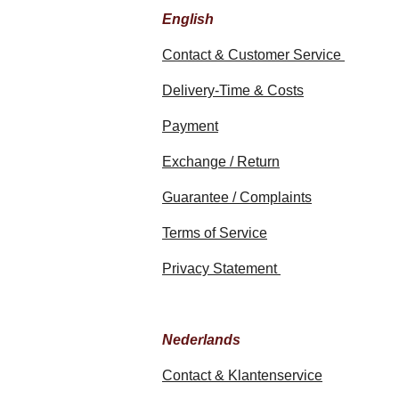
English
Contact & Customer Service
Delivery-Time & Costs
Payment
Exchange / Return
Guarantee / Complaints
Terms of Service
Privacy Statement
Nederlands
Contact & Klantenservice