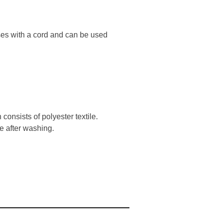
loses with a cord and can be used
onsists of polyester textile.
e after washing.