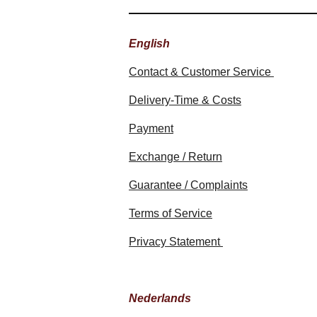
English
Contact & Customer Service
Delivery-Time & Costs
Payment
Exchange / Return
Guarantee / Complaints
Terms of Service
Privacy Statement
Nederlands