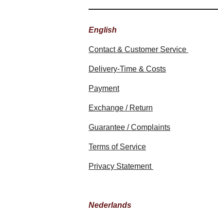
English
Contact & Customer Service
Delivery-Time & Costs
Payment
Exchange / Return
Guarantee / Complaints
Terms of Service
Privacy Statement
Nederlands