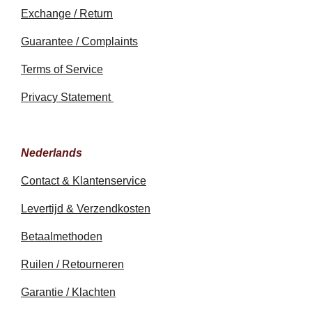
Exchange / Return
Guarantee / Complaints
Terms of Service
Privacy Statement
Nederlands
Contact & Klantenservice
Levertijd & Verzendkosten
Betaalmethoden
Ruilen / Retourneren
Garantie / Klachten