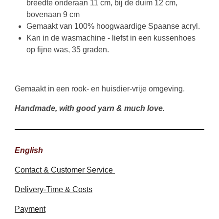
breedte onderaan 11 cm, bij de duim 12 cm,
bovenaan 9 cm
Gemaakt van 100% hoogwaardige Spaanse acryl.
Kan in de wasmachine - liefst in een kussenhoes
op fijne was, 35 graden.
Gemaakt in een rook- en huisdier-vrije omgeving.
Handmade, with good yarn & much love.
English
Contact & Customer Service
Delivery-Time & Costs
Payment