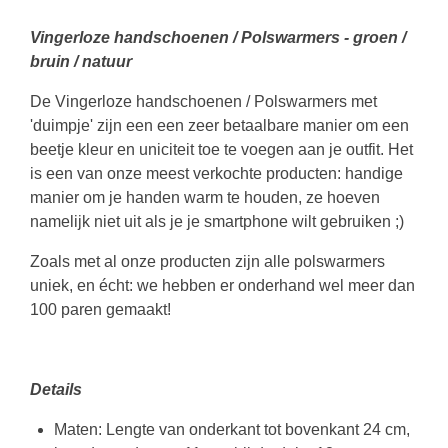
Vingerloze handschoenen / Polswarmers - groen /
bruin / natuur
De Vingerloze handschoenen / Polswarmers met
'duimpje' zijn een een zeer betaalbare manier om een
beetje kleur en uniciteit toe te voegen aan je outfit. Het
is een van onze meest verkochte producten: handige
manier om je handen warm te houden, ze hoeven
namelijk niet uit als je je smartphone wilt gebruiken ;)
Zoals met al onze producten zijn alle polswarmers
uniek, en écht: we hebben er onderhand wel meer dan
100 paren gemaakt!
Details
Maten: Lengte van onderkant tot bovenkant 24 cm,