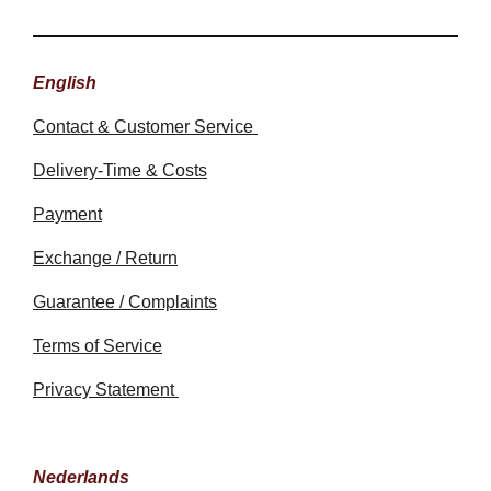
English
Contact & Customer Service
Delivery-Time & Costs
Payment
Exchange / Return
Guarantee / Complaints
Terms of Service
Privacy Statement
Nederlands