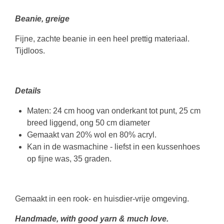
Beanie, greige
Fijne, zachte beanie in een heel prettig materiaal.
Tijdloos.
Details
Maten: 24 cm hoog van onderkant tot punt, 25 cm
breed liggend, ong 50 cm diameter
Gemaakt van 20% wol en 80% acryl.
Kan in de wasmachine - liefst in een kussenhoes
op fijne was, 35 graden.
Gemaakt in een rook- en huisdier-vrije omgeving.
Handmade, with good yarn & much love.