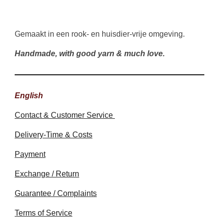
Gemaakt in een rook- en huisdier-vrije omgeving.
Handmade, with good yarn & much love.
English
Contact & Customer Service
Delivery-Time & Costs
Payment
Exchange / Return
Guarantee / Complaints
Terms of Service