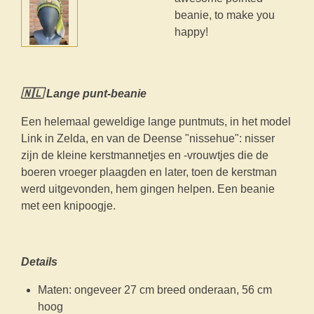
beanie, to make you
happy!
🇳🇱 Lange punt-beanie
Een helemaal geweldige lange puntmuts, in het model
Link in Zelda, en van de Deense "nissehue": nisser
zijn de kleine kerstmannetjes en -vrouwtjes die de
boeren vroeger plaagden en later, toen de kerstman
werd uitgevonden, hem gingen helpen. Een beanie
met een knipoogje.
Details
Maten: ongeveer 27 cm breed onderaan, 56 cm
hoog