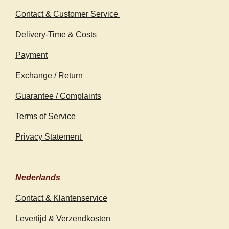
Contact & Customer Service
Delivery-Time & Costs
Payment
Exchange / Return
Guarantee / Complaints
Terms of Service
Privacy Statement
Nederlands
Contact & Klantenservice
Levertijd & Verzendkosten