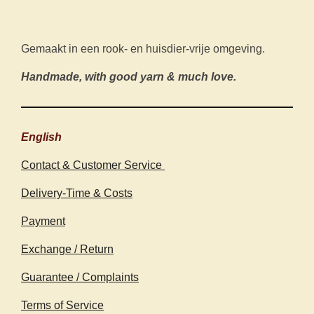
Gemaakt in een rook- en huisdier-vrije omgeving.
Handmade, with good yarn & much love.
English
Contact & Customer Service
Delivery-Time & Costs
Payment
Exchange / Return
Guarantee / Complaints
Terms of Service