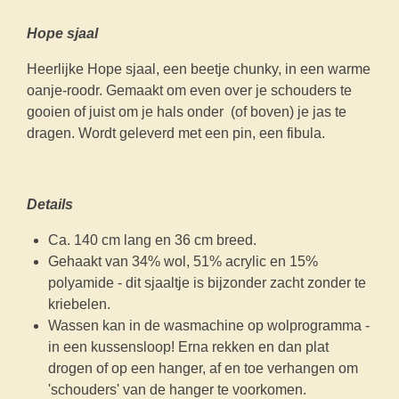
Hope sjaal
Heerlijke Hope sjaal, een beetje chunky, in een warme
oanje-roodr. Gemaakt om even over je schouders te
gooien of juist om je hals onder (of boven) je jas te
dragen. Wordt geleverd met een pin, een fibula.
Details
Ca. 140 cm lang en 36 cm breed.
Gehaakt van 34% wol, 51% acrylic en 15%
polyamide - dit sjaaltje is bijzonder zacht zonder te
kriebelen.
Wassen kan in de wasmachine op wolprogramma -
in een kussensloop! Erna rekken en dan plat
drogen of op een hanger, af en toe verhangen om
'schouders' van de hanger te voorkomen.