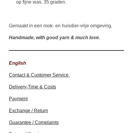
op fijne was, 35 graden.
Gemaakt in een rook- en huisdier-vrije omgeving.
Handmade, with good yarn & much love.
English
Contact & Customer Service
Delivery-Time & Costs
Payment
Exchange / Return
Guarantee / Complaints