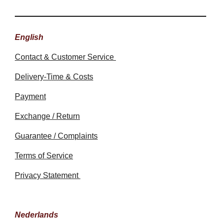
English
Contact & Customer Service
Delivery-Time & Costs
Payment
Exchange / Return
Guarantee / Complaints
Terms of Service
Privacy Statement
Nederlands