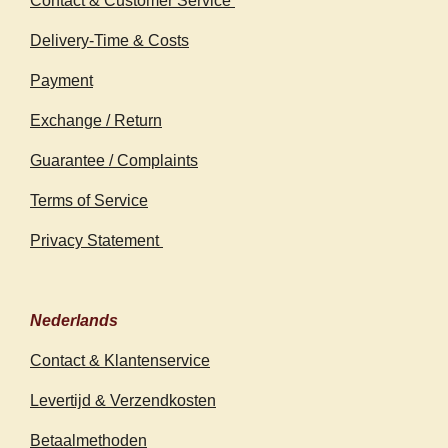
Contact & Customer Service
Delivery-Time & Costs
Payment
Exchange / Return
Guarantee / Complaints
Terms of Service
Privacy Statement
Nederlands
Contact & Klantenservice
Levertijd & Verzendkosten
Betaalmethoden