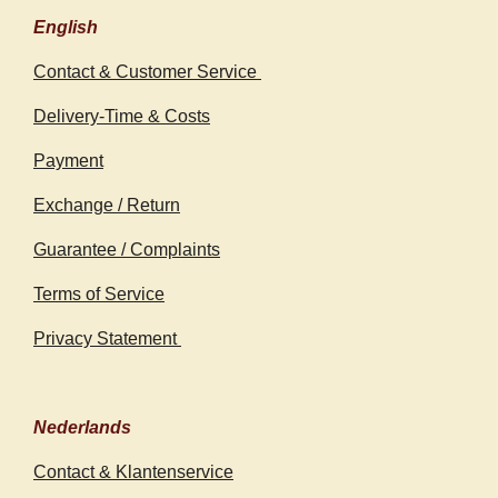
English
Contact & Customer Service
Delivery-Time & Costs
Payment
Exchange / Return
Guarantee / Complaints
Terms of Service
Privacy Statement
Nederlands
Contact & Klantenservice