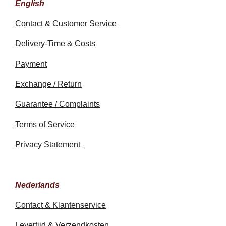
English
Contact & Customer Service
Delivery-Time & Costs
Payment
Exchange / Return
Guarantee / Complaints
Terms of Service
Privacy Statement
Nederlands
Contact & Klantenservice
Levertijd & Verzendkosten