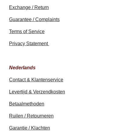
Exchange / Return
Guarantee / Complaints
Terms of Service
Privacy Statement
Nederlands
Contact & Klantenservice
Levertijd & Verzendkosten
Betaalmethoden
Ruilen / Retourneren
Garantie / Klachten