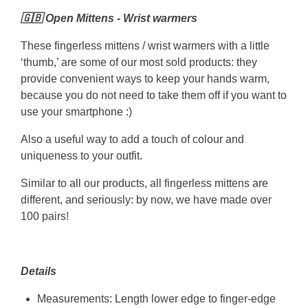
🇬🇧 Open Mittens - Wrist warmers
These fingerless mittens / wrist warmers with a little
‘thumb,’ are some of our most sold products: they
provide convenient ways to keep your hands warm,
because you do not need to take them off if you want to
use your smartphone :)
Also a useful way to add a touch of colour and
uniqueness to your outfit.
Similar to all our products, all fingerless mittens are
different, and seriously: by now, we have made over
100 pairs!
Details
Measurements: Length lower edge to finger-edge