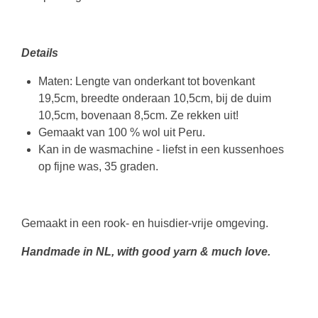
Details
Maten: Lengte van onderkant tot bovenkant
19,5cm, breedte onderaan 10,5cm, bij de duim
10,5cm, bovenaan 8,5cm. Ze rekken uit!
Gemaakt van 100 % wol uit Peru.
Kan in de wasmachine - liefst in een kussenhoes
op fijne was, 35 graden.
Gemaakt in een rook- en huisdier-vrije omgeving.
Handmade in NL, with good yarn & much love.