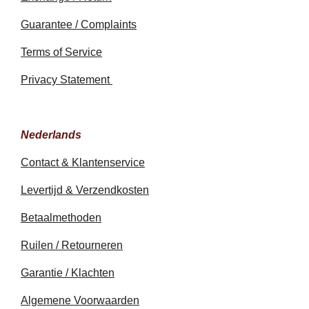
Guarantee / Complaints
Terms of Service
Privacy Statement
Nederlands
Contact & Klantenservice
Levertijd & Verzendkosten
Betaalmethoden
Ruilen / Retourneren
Garantie / Klachten
Algemene Voorwaarden