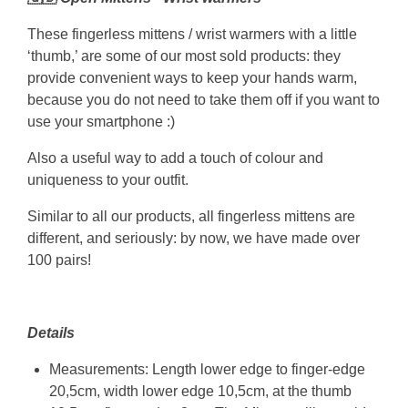
These fingerless mittens / wrist warmers with a little
‘thumb,’ are some of our most sold products: they
provide convenient ways to keep your hands warm,
because you do not need to take them off if you want to
use your smartphone :)
Also a useful way to add a touch of colour and
uniqueness to your outfit.
Similar to all our products, all fingerless mittens are
different, and seriously: by now, we have made over
100 pairs!
Details
Measurements: Length lower edge to finger-edge
20,5cm, width lower edge 10,5cm, at the thumb