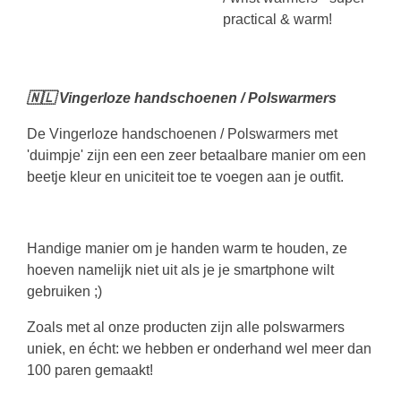
practical & warm!
🇳🇱 Vingerloze handschoenen / Polswarmers
De Vingerloze handschoenen / Polswarmers met
'duimpje' zijn een een zeer betaalbare manier om een
beetje kleur en uniciteit toe te voegen aan je outfit.
Handige manier om je handen warm te houden, ze
hoeven namelijk niet uit als je je smartphone wilt
gebruiken ;)
Zoals met al onze producten zijn alle polswarmers
uniek, en écht: we hebben er onderhand wel meer dan
100 paren gemaakt!