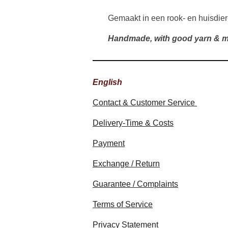
Gemaakt in een rook- en huisdier
Handmade, with good yarn & m
English
Contact & Customer Service
Delivery-Time & Costs
Payment
Exchange / Return
Guarantee / Complaints
Terms of Service
Privacy Statement