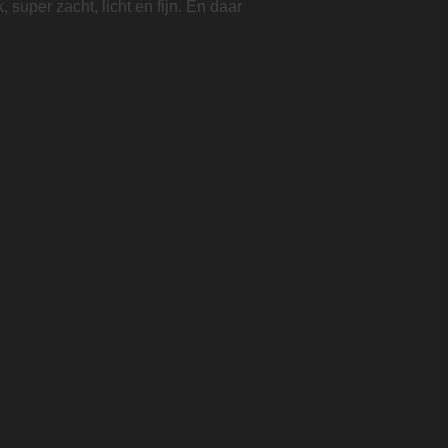
super zacht, licht en fijn. En daar