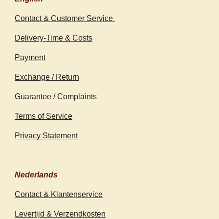
Contact & Customer Service
Delivery-Time & Costs
Payment
Exchange / Return
Guarantee / Complaints
Terms of Service
Privacy Statement
Nederlands
Contact & Klantenservice
Levertijd & Verzendkosten