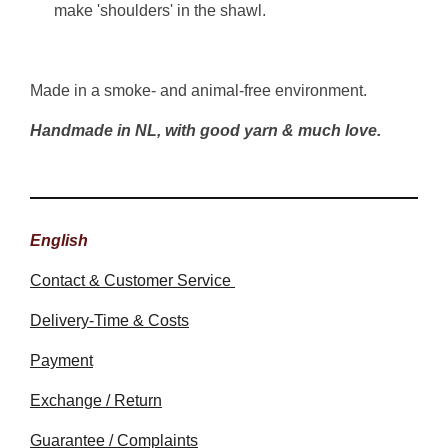
make 'shoulders' in the shawl.
Made in a smoke- and animal-free environment.
Handmade in NL, with good yarn & much love.
English
Contact & Customer Service
Delivery-Time & Costs
Payment
Exchange / Return
Guarantee / Complaints