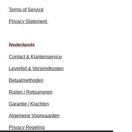
Terms of Service
Privacy Statement
Nederlands
Contact & Klantenservice
Levertijd & Verzendkosten
Betaalmethoden
Ruilen / Retourneren
Garantie / Klachten
Algemene Voorwaarden
Privacy Regeling