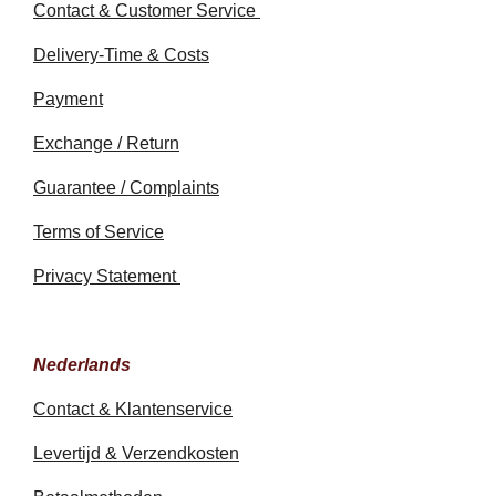
Contact & Customer Service
Delivery-Time & Costs
Payment
Exchange / Return
Guarantee / Complaints
Terms of Service
Privacy Statement
Nederlands
Contact & Klantenservice
Levertijd & Verzendkosten