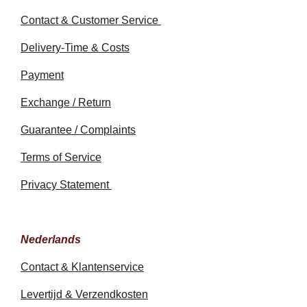
Contact & Customer Service
Delivery-Time & Costs
Payment
Exchange / Return
Guarantee / Complaints
Terms of Service
Privacy Statement
Nederlands
Contact & Klantenservice
Levertijd & Verzendkosten