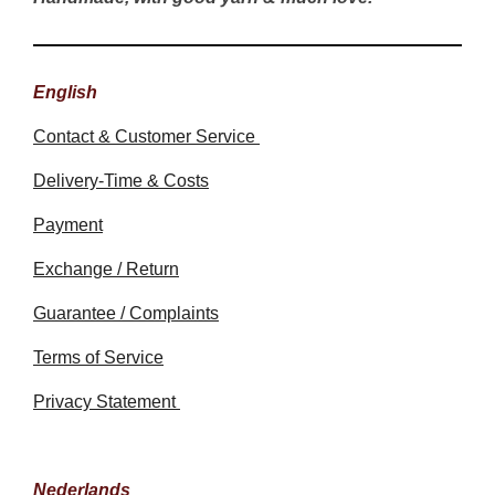
English
Contact & Customer Service
Delivery-Time & Costs
Payment
Exchange / Return
Guarantee / Complaints
Terms of Service
Privacy Statement
Nederlands