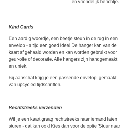
en vriendelijk berichtje.
Kind Cards
Een aardig woordje, een beetje steun in de rug in een
envelop - altijd een goed idee! De hanger kan van de
kaart af gehaald worden en kan worden gebruikt voor
geur-olie of decoratie. Alle hangers zijn handgemaakt
en uniek.
Bij aanschaf krijg je een passende envelop, gemaakt
van upcycled tijdschriften.
Rechtstreeks verzenden
Wil je een kaart graag rechtstreeks naar iemand laten
sturen - dat kan ook! Kies dan voor de optie 'Stuur naar