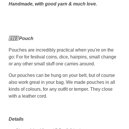
Handmade, with good yarn & much love.
🇬🇧 Pouch
Pouches are incredibly practical when you're on the
go: For for festival coins, dice, hairpins, small change
or any other small stuff one carries around.
Our pouches can be hung on your belt, but of course
also work great in your bag. We made pouches in all
kinds of colours, for any outfit or temper. They close
with a leather cord.
Details