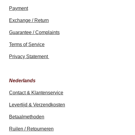
Payment
Exchange / Return
Guarantee / Complaints
Terms of Service
Privacy Statement
Nederlands
Contact & Klantenservice
Levertijd & Verzendkosten
Betaalmethoden
Ruilen / Retourneren