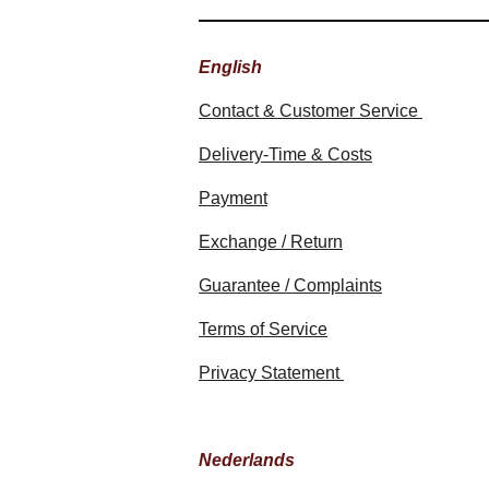
English
Contact & Customer Service
Delivery-Time & Costs
Payment
Exchange / Return
Guarantee / Complaints
Terms of Service
Privacy Statement
Nederlands