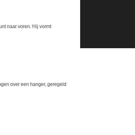
nt naar voren. Hij vormt
ogen over een hanger, geregeld