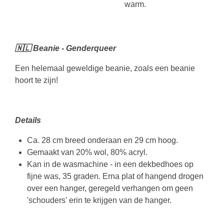
warm.
🇳🇱 Beanie - Genderqueer
Een helemaal geweldige beanie, zoals een beanie
hoort te zijn!
Details
Ca. 28 cm breed onderaan en 29 cm hoog.
Gemaakt van 20% wol, 80% acryl.
Kan in de wasmachine - in een dekbedhoes op
fijne was, 35 graden. Erna plat of hangend drogen
over een hanger, geregeld verhangen om geen
'schouders' erin te krijgen van de hanger.