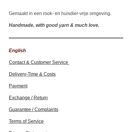
Gemaakt in een rook- en huisdier-vrije omgeving.
Handmade, with good yarn & much love.
English
Contact & Customer Service
Delivery-Time & Costs
Payment
Exchange / Return
Guarantee / Complaints
Terms of Service