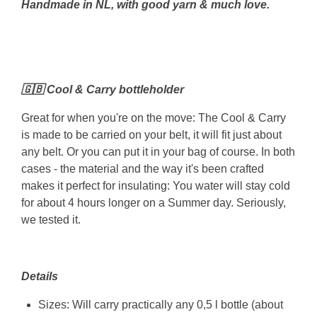
Handmade in NL, with good yarn & much love.
🇬🇧 Cool & Carry bottleholder
Great for when you're on the move: The Cool & Carry
is made to be carried on your belt, it will fit just about
any belt. Or you can put it in your bag of course. In both
cases - the material and the way it's been crafted
makes it perfect for insulating: You water will stay cold
for about 4 hours longer on a Summer day. Seriously,
we tested it.
Details
Sizes: Will carry practically any 0,5 l bottle (about