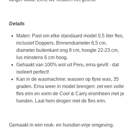
Details
Maten: Past om elke standaard model 0,5 liter fles,
inclusief Doppers. Binnendiameter 6,5 cm,
diameter buitenkant ong 8 cm, hoogte 22-23 cm,
lus minstens 6 cm hoog.
Gehaakt van 100% wol uit Peru, erna gevilt - dat
isoleert perfect!
Kan in de wasmachine: wassen op fijne was, 35
graden. Erna weer in model brengen: zet een volle
fles erin en vorm de Cool & Carry eromheen met je
handen. Laat hem drogen met de fles erin.
Gemaakt in een rook- en huisdier-vrije omgeving.