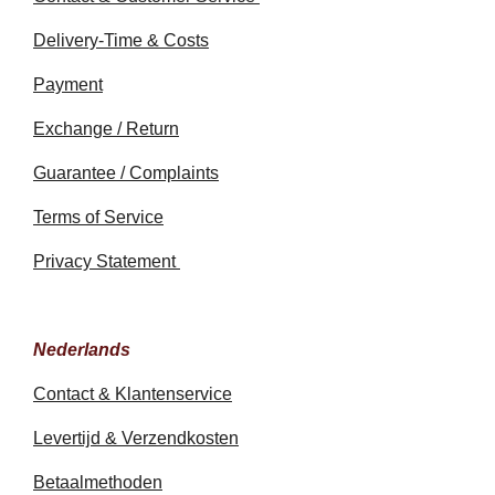
Delivery-Time & Costs
Payment
Exchange / Return
Guarantee / Complaints
Terms of Service
Privacy Statement
Nederlands
Contact & Klantenservice
Levertijd & Verzendkosten
Betaalmethoden