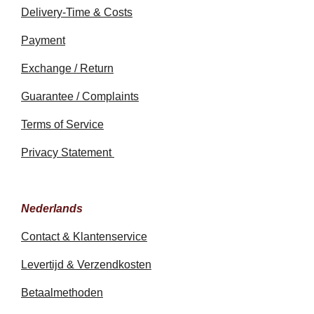
Delivery-Time & Costs
Payment
Exchange / Return
Guarantee / Complaints
Terms of Service
Privacy Statement
Nederlands
Contact & Klantenservice
Levertijd & Verzendkosten
Betaalmethoden