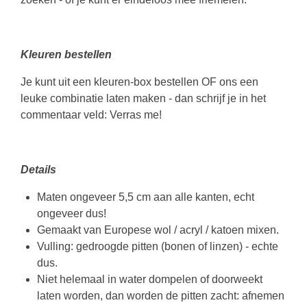
Kleuren bestellen
Je kunt uit een kleuren-box bestellen OF ons een
leuke combinatie laten maken - dan schrijf je in het
commentaar veld: Verras me!
Details
Maten ongeveer 5,5 cm aan alle kanten, echt
ongeveer dus!
Gemaakt van Europese wol / acryl / katoen mixen.
Vulling: gedroogde pitten (bonen of linzen) - echte
dus.
Niet helemaal in water dompelen of doorweekt
laten worden, dan worden de pitten zacht: afnemen