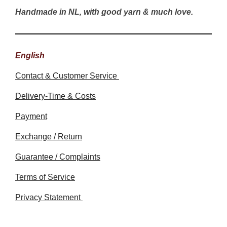
Handmade in NL, with good yarn & much love.
English
Contact & Customer Service
Delivery-Time & Costs
Payment
Exchange / Return
Guarantee / Complaints
Terms of Service
Privacy Statement