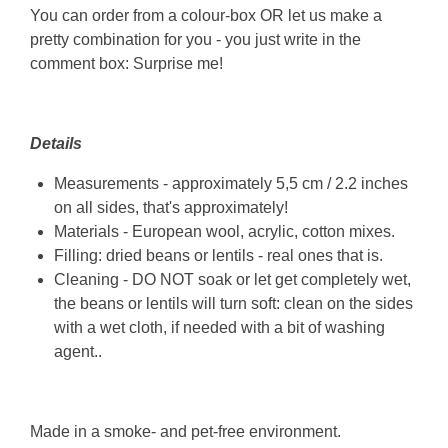
You can order from a colour-box OR let us make a
pretty combination for you - you just write in the
comment box: Surprise me!
Details
Measurements - approximately 5,5 cm / 2.2 inches
on all sides, that's approximately!
Materials - European wool, acrylic, cotton mixes.
Filling: dried beans or lentils - real ones that is.
Cleaning - DO NOT soak or let get completely wet,
the beans or lentils will turn soft: clean on the sides
with a wet cloth, if needed with a bit of washing
agent..
Made in a smoke- and pet-free environment.