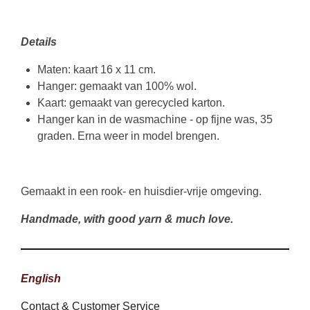
Details
Maten: kaart 16 x 11 cm.
Hanger: gemaakt van 100% wol.
Kaart: gemaakt van gerecycled karton.
Hanger kan in de wasmachine - op fijne was, 35
graden. Erna weer in model brengen.
Gemaakt in een rook- en huisdier-vrije omgeving.
Handmade, with good yarn & much love.
English
Contact & Customer Service