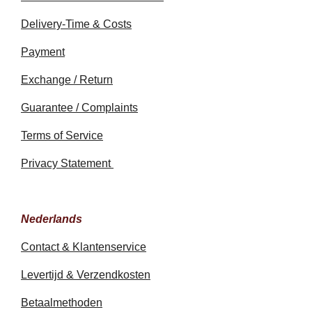
Delivery-Time & Costs
Payment
Exchange / Return
Guarantee / Complaints
Terms of Service
Privacy Statement
Nederlands
Contact & Klantenservice
Levertijd & Verzendkosten
Betaalmethoden