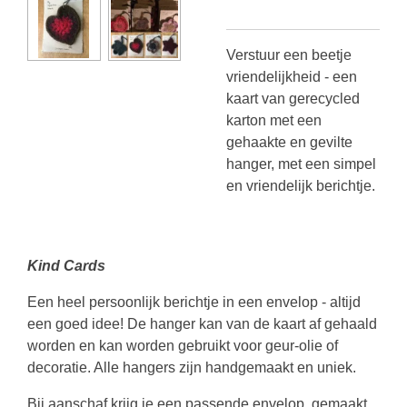
Verstuur een beetje
vriendelijkheid - een
kaart van gerecycled
karton met een
gehaakte en gevilte
hanger, met een simpel
en vriendelijk berichtje.
Kind Cards
Een heel persoonlijk berichtje in een envelop - altijd
een goed idee! De hanger kan van de kaart af gehaald
worden en kan worden gebruikt voor geur-olie of
decoratie. Alle hangers zijn handgemaakt en uniek.
Bij aanschaf krijg je een passende envelop, gemaakt