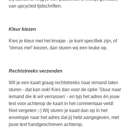
van upcycled tijdschriften.
Kleur kiezen
Kies je kleur met het knopje - je kunt specifiek zijn, of
'Verras me!' kiezen, dan sturen wij een leuke op.
Rechtstreeks verzenden
Wil je een kaart graag rechtstreeks naar iemand laten
sturen - dat kan ook! Kies dan voor de optie 'Stuur naar
iemand die ik wil verrassen' - en typ het adres én jouw
text voor achterop de kaart in het commentaar-veld!
Niet vergeten :-) Wij sturen je kaart dan op ín het
envelopje naar het adres dat jij hebt aangegeven, met
jouw text handgeschreven achterop.