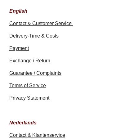
English
Contact & Customer Service
Delivery-Time & Costs
Payment
Exchange / Return
Guarantee / Complaints
Terms of Service
Privacy Statement
Nederlands
Contact & Klantenservice