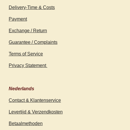
Delivery-Time & Costs
Payment
Exchange / Return
Guarantee / Complaints
Terms of Service
Privacy Statement
Nederlands
Contact & Klantenservice
Levertijd & Verzendkosten
Betaalmethoden