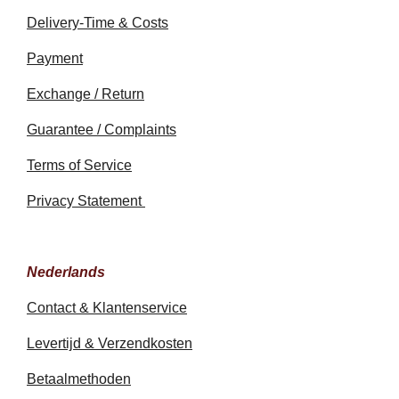
Delivery-Time & Costs
Payment
Exchange / Return
Guarantee / Complaints
Terms of Service
Privacy Statement
Nederlands
Contact & Klantenservice
Levertijd & Verzendkosten
Betaalmethoden