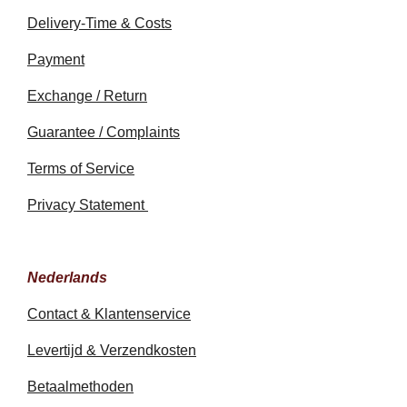
Delivery-Time & Costs
Payment
Exchange / Return
Guarantee / Complaints
Terms of Service
Privacy Statement
Nederlands
Contact & Klantenservice
Levertijd & Verzendkosten
Betaalmethoden