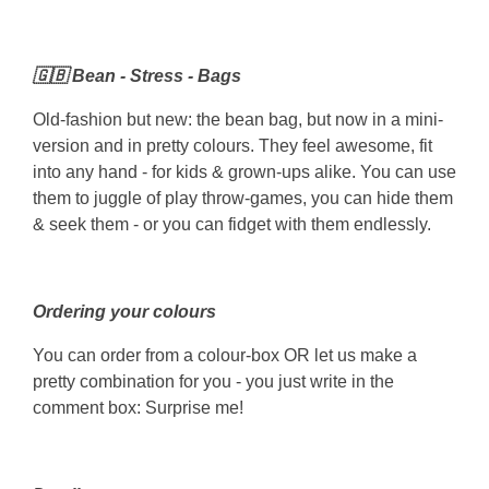
🇬🇧 Bean - Stress - Bags
Old-fashion but new: the bean bag, but now in a mini-
version and in pretty colours. They feel awesome, fit
into any hand - for kids & grown-ups alike. You can use
them to juggle of play throw-games, you can hide them
& seek them - or you can fidget with them endlessly.
Ordering your colours
You can order from a colour-box OR let us make a
pretty combination for you - you just write in the
comment box: Surprise me!