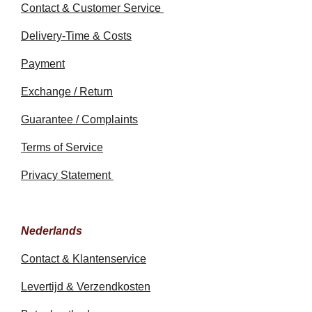
Contact & Customer Service
Delivery-Time & Costs
Payment
Exchange / Return
Guarantee / Complaints
Terms of Service
Privacy Statement
Nederlands
Contact & Klantenservice
Levertijd & Verzendkosten