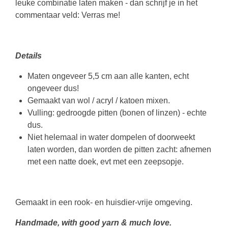
leuke combinatie laten maken - dan schrijf je in het
commentaar veld: Verras me!
Details
Maten ongeveer 5,5 cm aan alle kanten, echt
ongeveer dus!
Gemaakt van wol / acryl / katoen mixen.
Vulling: gedroogde pitten (bonen of linzen) - echte
dus.
Niet helemaal in water dompelen of doorweekt
laten worden, dan worden de pitten zacht: afnemen
met een natte doek, evt met een zeepsopje.
Gemaakt in een rook- en huisdier-vrije omgeving.
Handmade, with good yarn & much love.