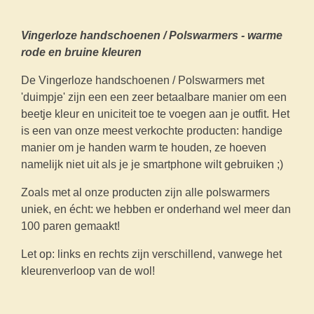
Vingerloze handschoenen / Polswarmers - warme
rode en bruine kleuren
De Vingerloze handschoenen / Polswarmers met
'duimpje' zijn een een zeer betaalbare manier om een
beetje kleur en uniciteit toe te voegen aan je outfit. Het
is een van onze meest verkochte producten: handige
manier om je handen warm te houden, ze hoeven
namelijk niet uit als je je smartphone wilt gebruiken ;)
Zoals met al onze producten zijn alle polswarmers
uniek, en écht: we hebben er onderhand wel meer dan
100 paren gemaakt!
Let op: links en rechts zijn verschillend, vanwege het
kleurenverloop van de wol!