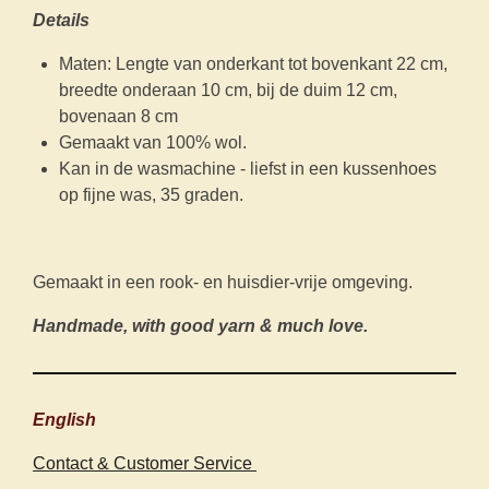
Details
Maten: Lengte van onderkant tot bovenkant 22 cm,
breedte onderaan 10 cm, bij de duim 12 cm,
bovenaan 8 cm
Gemaakt van 100% wol.
Kan in de wasmachine - liefst in een kussenhoes
op fijne was, 35 graden.
Gemaakt in een rook- en huisdier-vrije omgeving.
Handmade, with good yarn & much love.
English
Contact & Customer Service