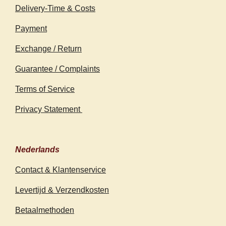
Delivery-Time & Costs
Payment
Exchange / Return
Guarantee / Complaints
Terms of Service
Privacy Statement
Nederlands
Contact & Klantenservice
Levertijd & Verzendkosten
Betaalmethoden